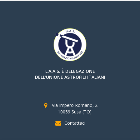
L'A.A.S. È DELEGAZIONE
DELL'UNIONE ASTROFILI ITALIANI
Via Impero Romano, 2
10059 Susa (TO)
Contattaci