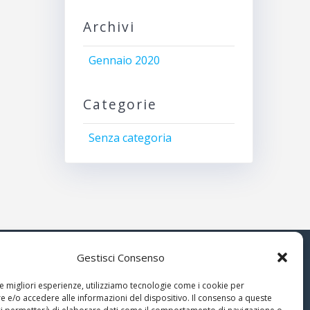
Archivi
Gennaio 2020
Categorie
Senza categoria
Gestisci Consenso
© 2026 Associazione Astrofili
le migliori esperienze, utilizziamo tecnologie come i cookie per
Segusini
 e/o accedere alle informazioni del dispositivo. Il consenso a queste
nella