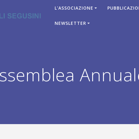
L’ASSOCIAZIONE
PUBBLICAZIO
NEWSLETTER
ssemblea Annual