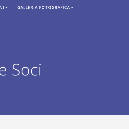
NI
GALLERIA FOTOGRAFICA
e Soci