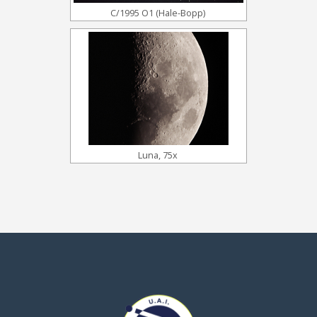
C/1995 O1 (Hale-Bopp)
Luna, 75x