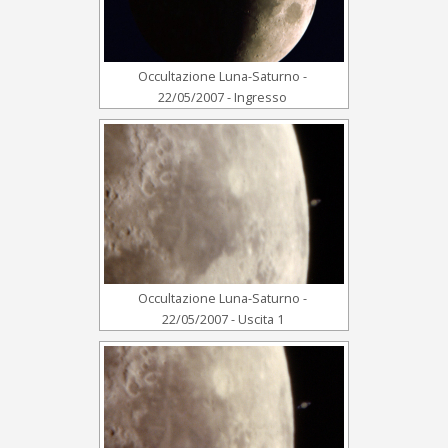
Occultazione Luna-Saturno -
22/05/2007 - Ingresso
Occultazione Luna-Saturno -
22/05/2007 - Uscita 1