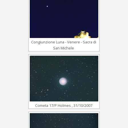
Congiunzione Luna - Venere - Sacra di
San Michele
Cometa 17/P Holmes , 31/10/2007