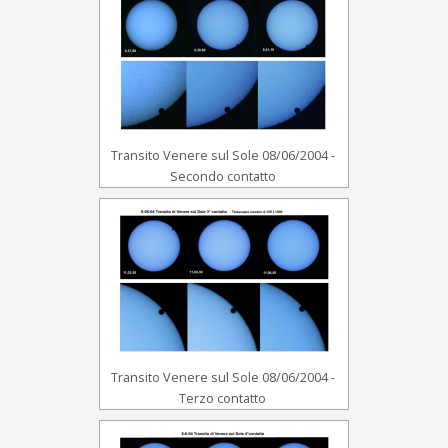
Transito Venere sul Sole 08/06/2004 -
Secondo contatto
Transito Venere sul Sole 08/06/2004 -
Terzo contatto