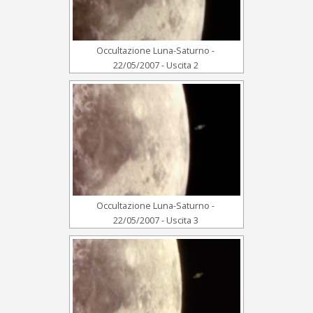
Occultazione Luna-Saturno -
22/05/2007 - Uscita 2
Occultazione Luna-Saturno -
22/05/2007 - Uscita 3