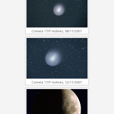
Cometa 17/P Holmes, 08/11/2007
Cometa 17/P Holmes, 12/11/2007