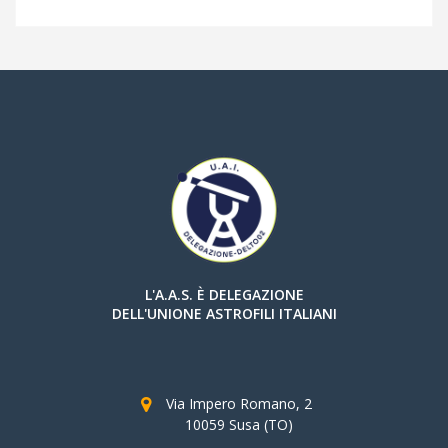
L'A.A.S. È DELEGAZIONE
DELL'UNIONE ASTROFILI ITALIANI
Via Impero Romano, 2
10059 Susa (TO)