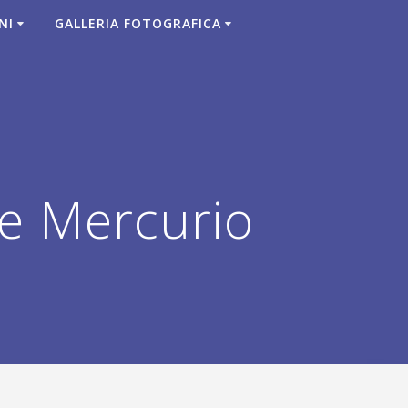
NI
GALLERIA FOTOGRAFICA
e Mercurio