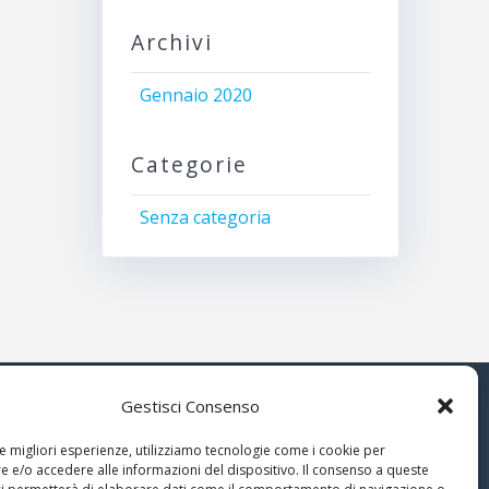
Archivi
Gennaio 2020
Categorie
Senza categoria
Gestisci Consenso
© 2026 Associazione Astrofili
le migliori esperienze, utilizziamo tecnologie come i cookie per
Segusini
 e/o accedere alle informazioni del dispositivo. Il consenso a queste
nella