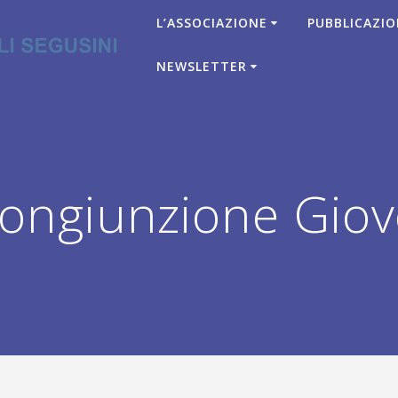
L’ASSOCIAZIONE
PUBBLICAZIO
NEWSLETTER
ongiunzione Giov