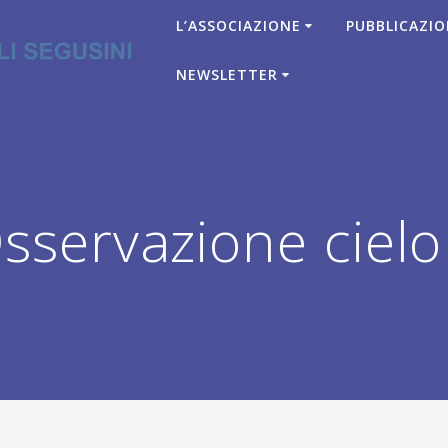
L’ASSOCIAZIONE
PUBBLICAZIO
NEWSLETTER
servazione cielo 