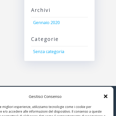
Archivi
Gennaio 2020
Categorie
Senza categoria
Gestisci Consenso
© 2026 Associazione Astrofili
le migliori esperienze, utilizziamo tecnologie come i cookie per
Segusini
 e/o accedere alle informazioni del dispositivo. Il consenso a queste
nella