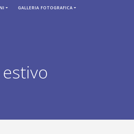
NI
GALLERIA FOTOGRAFICA
estivo