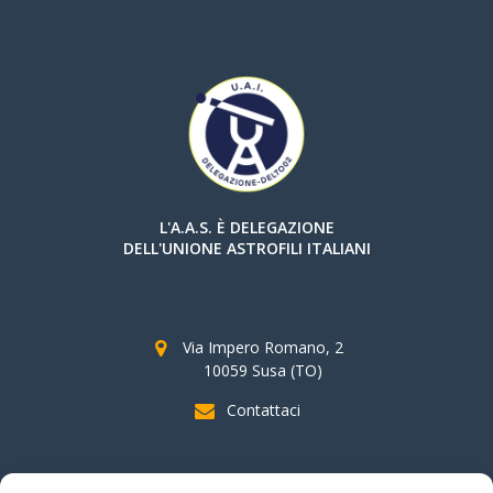
L'A.A.S. È DELEGAZIONE
DELL'UNIONE ASTROFILI ITALIANI
Via Impero Romano, 2
10059 Susa (TO)
Contattaci