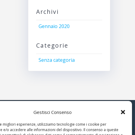
Archivi
Gennaio 2020
Categorie
Senza categoria
Gestisci Consenso
© 2026 Associazione Astrofili
le migliori esperienze, utilizziamo tecnologie come i cookie per
Segusini
 e/o accedere alle informazioni del dispositivo. Il consenso a queste
nella