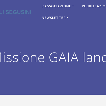
L’ASSOCIAZIONE
PUBBLICAZIO
NEWSLETTER
ssione GAIA lanc