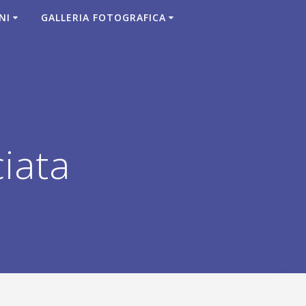
NI
GALLERIA FOTOGRAFICA
iata