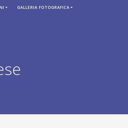
NI
GALLERIA FOTOGRAFICA
ese