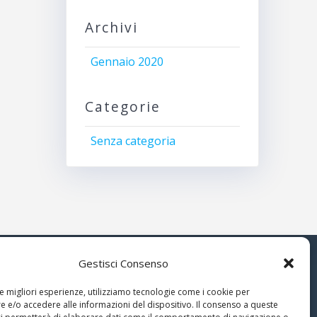
Archivi
Gennaio 2020
Categorie
Senza categoria
Gestisci Consenso
© 2026 Associazione Astrofili
le migliori esperienze, utilizziamo tecnologie come i cookie per
Segusini
 e/o accedere alle informazioni del dispositivo. Il consenso a queste
nella