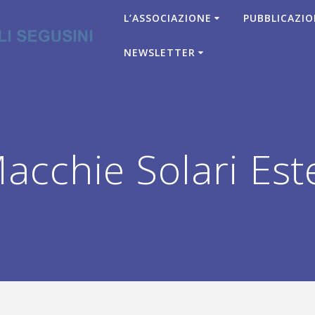
L’ASSOCIAZIONE
PUBBLICAZIO
NEWSLETTER
cchie Solari Est