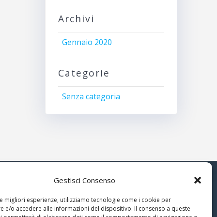
Archivi
Gennaio 2020
Categorie
Senza categoria
Gestisci Consenso
© 2026 Associazione Astrofili
le migliori esperienze, utilizziamo tecnologie come i cookie per
Segusini
 e/o accedere alle informazioni del dispositivo. Il consenso a queste
nella