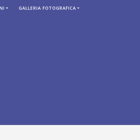
NI
GALLERIA FOTOGRAFICA