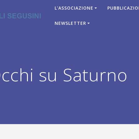
L’ASSOCIAZIONE
PUBBLICAZIO
NEWSLETTER
cchi su Saturno