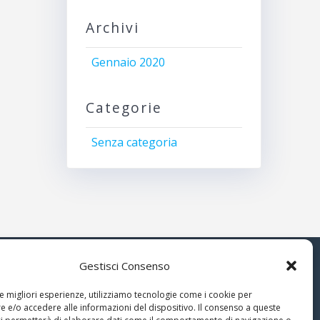
Archivi
Gennaio 2020
Categorie
Senza categoria
Gestisci Consenso
© 2026 Associazione Astrofili
le migliori esperienze, utilizziamo tecnologie come i cookie per
Segusini
 e/o accedere alle informazioni del dispositivo. Il consenso a queste
nella