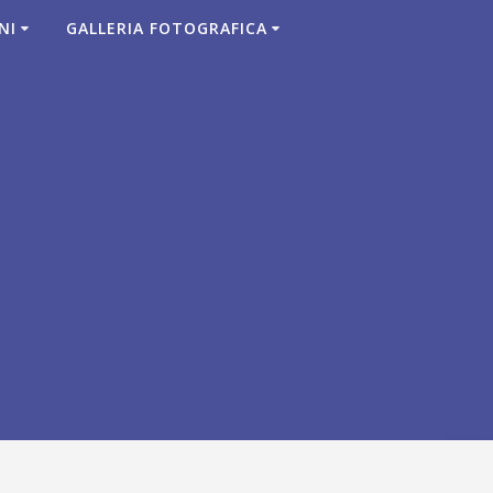
NI
GALLERIA FOTOGRAFICA