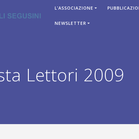
L’ASSOCIAZIONE
PUBBLICAZIO
NEWSLETTER
ta Lettori 2009