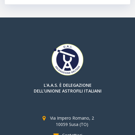
L'A.A.S. È DELEGAZIONE
DELL'UNIONE ASTROFILI ITALIANI
Via Impero Romano, 2
10059 Susa (TO)