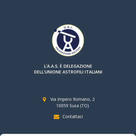
L'A.A.S. È DELEGAZIONE
DELL'UNIONE ASTROFILI ITALIANI
Via Impero Romano, 2
10059 Susa (TO)
Contattaci