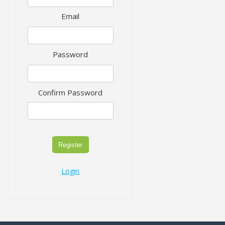
Email
Password
Confirm Password
Register
Login