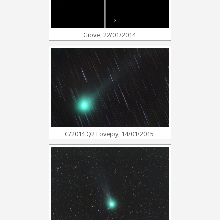
Giove, 22/01/2014
C/2014 Q2 Lovejoy, 14/01/2015