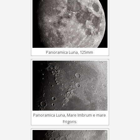
Panoramica Luna, 125mm
Panoramica Luna, Mare Imbrum e mare
Frigoris