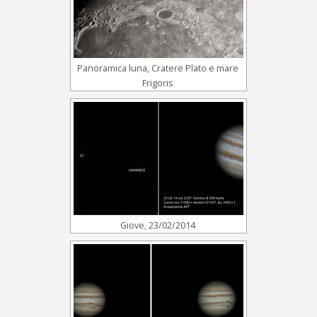
Panoramica luna, Cratere Plato e mare
Frigoris
Giove, 23/02/2014