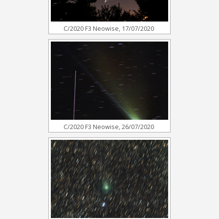
C/2020 F3 Neowise, 17/07/2020
C/2020 F3 Neowise, 26/07/2020