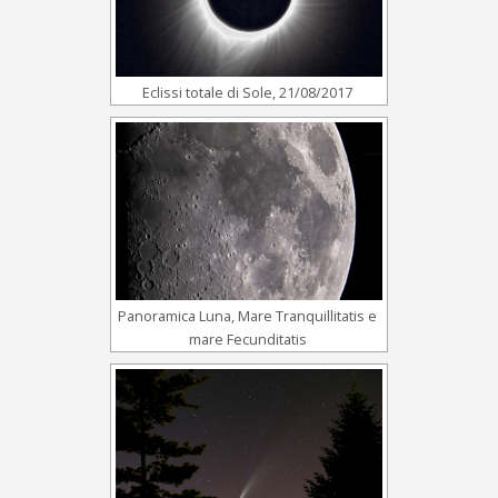
Eclissi totale di Sole, 21/08/2017
Panoramica Luna, Mare Tranquillitatis e
mare Fecunditatis