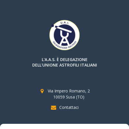
L'A.A.S. È DELEGAZIONE
DELL'UNIONE ASTROFILI ITALIANI
Via Impero Romano, 2
10059 Susa (TO)
Contattaci