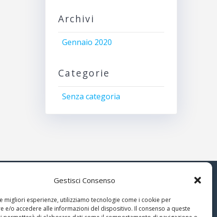
Archivi
Gennaio 2020
Categorie
Senza categoria
Gestisci Consenso
© 2026 Associazione Astrofili
le migliori esperienze, utilizziamo tecnologie come i cookie per
Segusini
 e/o accedere alle informazioni del dispositivo. Il consenso a queste
nella