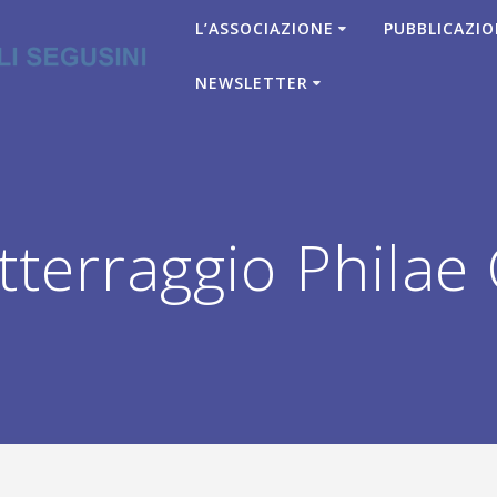
L’ASSOCIAZIONE
PUBBLICAZIO
NEWSLETTER
terraggio Philae