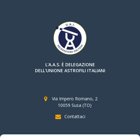
L'A.A.S. È DELEGAZIONE
DELL'UNIONE ASTROFILI ITALIANI
Via Impero Romano, 2
10059 Susa (TO)
Contattaci