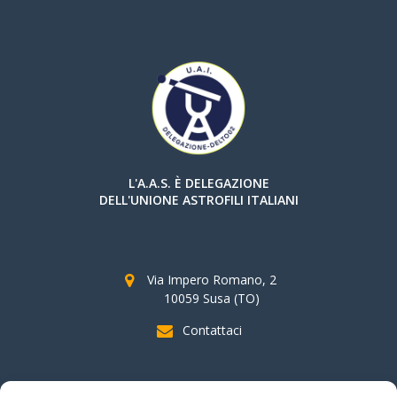
L'A.A.S. È DELEGAZIONE
DELL'UNIONE ASTROFILI ITALIANI
Via Impero Romano, 2
10059 Susa (TO)
Contattaci