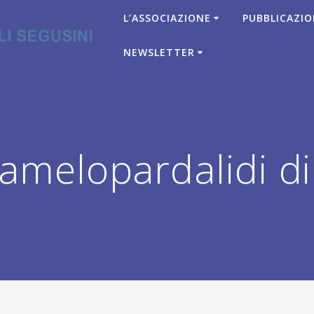
L’ASSOCIAZIONE
PUBBLICAZIO
NEWSLETTER
melopardalidi d