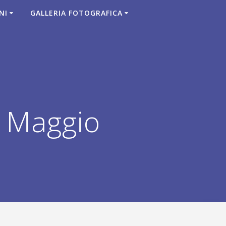
NI
GALLERIA FOTOGRAFICA
i Maggio