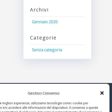
Archivi
Gennaio 2020
Categorie
Senza categoria
Gestisci Consenso
© 2026 Associazione Astrofili
le migliori esperienze, utilizziamo tecnologie come i cookie per
Segusini
 e/o accedere alle informazioni del dispositivo. Il consenso a queste
nella