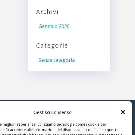
Archivi
Gennaio 2020
Categorie
Senza categoria
Gestisci Consenso
© 2026 Associazione Astrofili
le migliori esperienze, utilizziamo tecnologie come i cookie per
Segusini
 e/o accedere alle informazioni del dispositivo. Il consenso a queste
nella