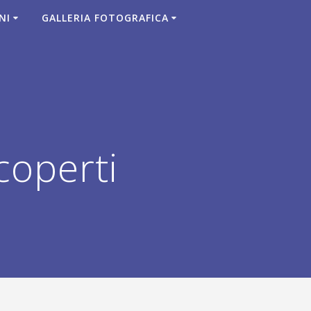
NI
GALLERIA FOTOGRAFICA
coperti