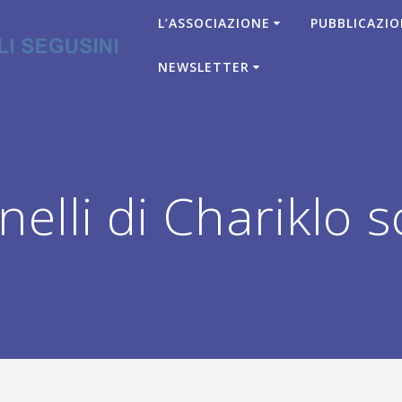
L’ASSOCIAZIONE
PUBBLICAZIO
NEWSLETTER
lli di Chariklo s