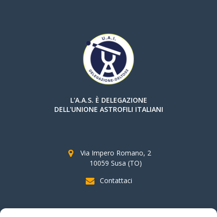
L'A.A.S. È DELEGAZIONE
DELL'UNIONE ASTROFILI ITALIANI
Via Impero Romano, 2
10059 Susa (TO)
Contattaci