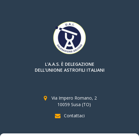
L'A.A.S. È DELEGAZIONE
DELL'UNIONE ASTROFILI ITALIANI
Via Impero Romano, 2
10059 Susa (TO)
Contattaci