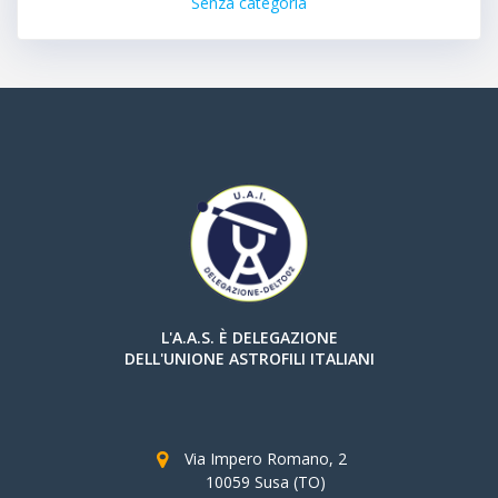
Senza categoria
L'A.A.S. È DELEGAZIONE
DELL'UNIONE ASTROFILI ITALIANI
Via Impero Romano, 2
10059 Susa (TO)