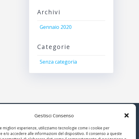
Archivi
Gennaio 2020
Categorie
Senza categoria
Gestisci Consenso
© 2026 Associazione Astrofili
le migliori esperienze, utilizziamo tecnologie come i cookie per
Segusini
 e/o accedere alle informazioni del dispositivo. Il consenso a queste
nella