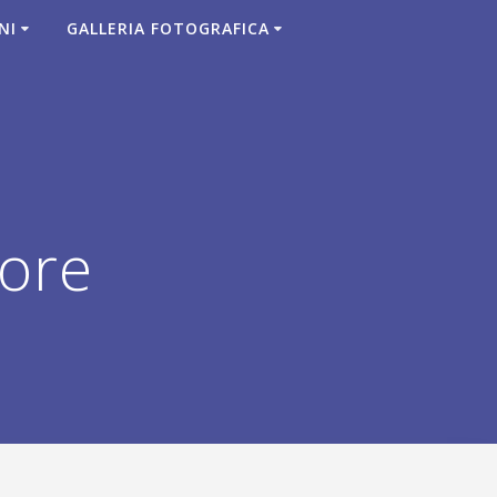
NI
GALLERIA FOTOGRAFICA
ore