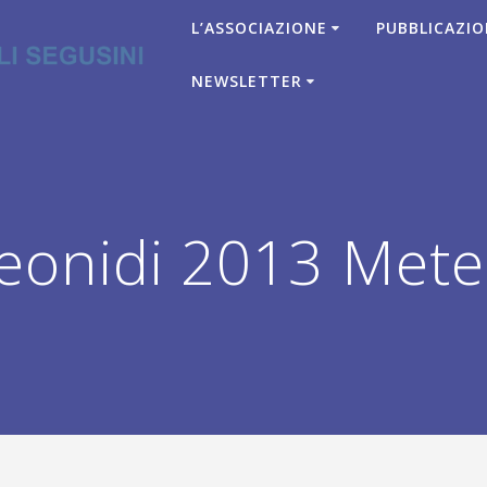
L’ASSOCIAZIONE
PUBBLICAZIO
NEWSLETTER
eonidi 2013 Mete