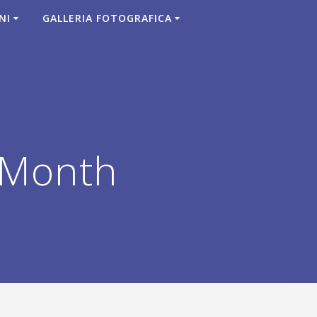
NI
GALLERIA FOTOGRAFICA
 Month