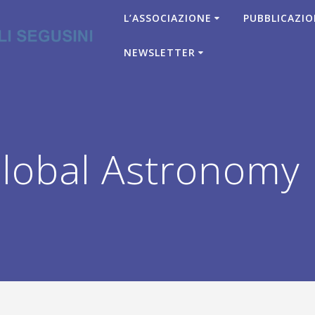
L’ASSOCIAZIONE
PUBBLICAZIO
NEWSLETTER
lobal Astronomy