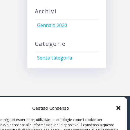
Archivi
Gennaio 2020
Categorie
Senza categoria
Gestisci Consenso
© 2026 Associazione Astrofili
le migliori esperienze, utilizziamo tecnologie come i cookie per
Segusini
 e/o accedere alle informazioni del dispositivo. Il consenso a queste
nella