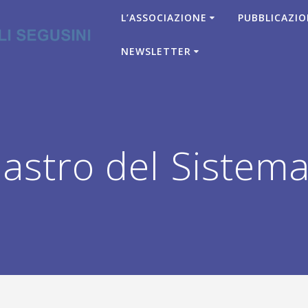
L’ASSOCIAZIONE
PUBBLICAZIO
NEWSLETTER
stro del Sistema