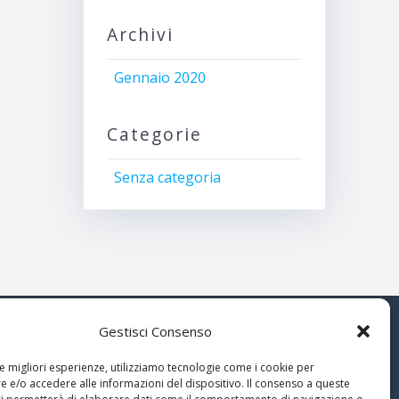
Archivi
Gennaio 2020
Categorie
Senza categoria
Gestisci Consenso
© 2026 Associazione Astrofili
le migliori esperienze, utilizziamo tecnologie come i cookie per
Segusini
 e/o accedere alle informazioni del dispositivo. Il consenso a queste
nella