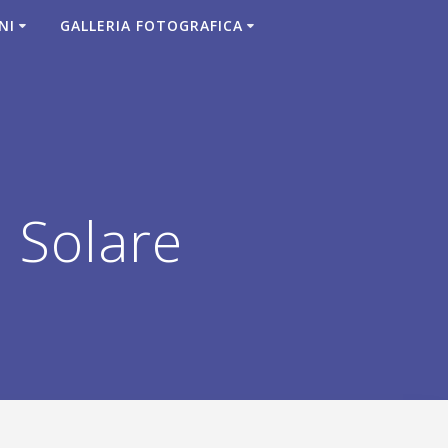
NI
GALLERIA FOTOGRAFICA
 Solare