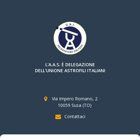
L'A.A.S. È DELEGAZIONE
DELL'UNIONE ASTROFILI ITALIANI
Via Impero Romano, 2
10059 Susa (TO)
Contattaci