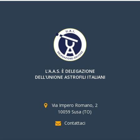
L'A.A.S. È DELEGAZIONE
DELL'UNIONE ASTROFILI ITALIANI
Via Impero Romano, 2
10059 Susa (TO)
Contattaci