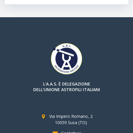
L'A.A.S. È DELEGAZIONE
DELL'UNIONE ASTROFILI ITALIANI
Via Impero Romano, 2
10059 Susa (TO)