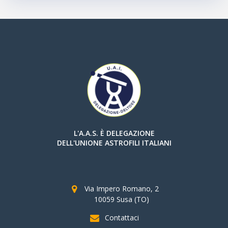
L'A.A.S. È DELEGAZIONE
DELL'UNIONE ASTROFILI ITALIANI
Via Impero Romano, 2
10059 Susa (TO)
Contattaci