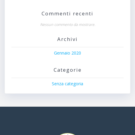
Commenti recenti
Nessun commento da mostrare.
Archivi
Gennaio 2020
Categorie
Senza categoria