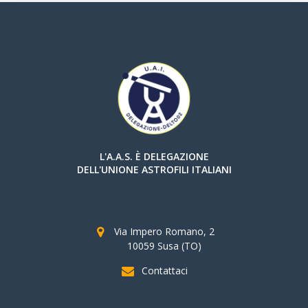
L'A.A.S. È DELEGAZIONE
DELL'UNIONE ASTROFILI ITALIANI
Via Impero Romano, 2
10059 Susa (TO)
Contattaci