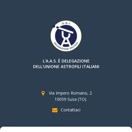
L'A.A.S. È DELEGAZIONE
DELL'UNIONE ASTROFILI ITALIANI
Via Impero Romano, 2
10059 Susa (TO)
Contattaci