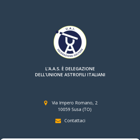
L'A.A.S. È DELEGAZIONE
DELL'UNIONE ASTROFILI ITALIANI
Via Impero Romano, 2
10059 Susa (TO)
Contattaci