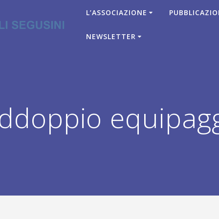
L’ASSOCIAZIONE
PUBBLICAZIO
NEWSLETTER
ddoppio equipagg