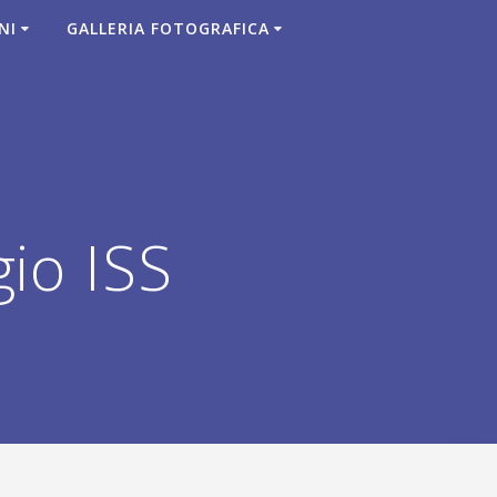
NI
GALLERIA FOTOGRAFICA
io ISS