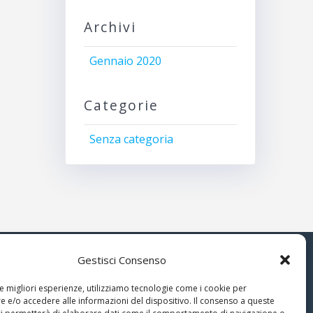
Archivi
Gennaio 2020
Categorie
Senza categoria
Gestisci Consenso
© 2026 Associazione Astrofili
le migliori esperienze, utilizziamo tecnologie come i cookie per
Segusini
 e/o accedere alle informazioni del dispositivo. Il consenso a queste
nella