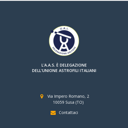
L'A.A.S. È DELEGAZIONE
DELL'UNIONE ASTROFILI ITALIANI
Via Impero Romano, 2
10059 Susa (TO)
Contattaci