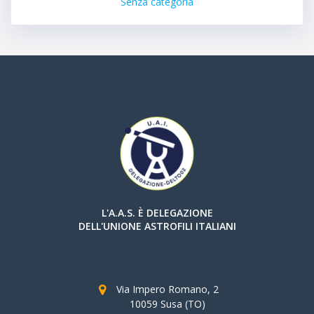
Senza categoria
L'A.A.S. È DELEGAZIONE
DELL'UNIONE ASTROFILI ITALIANI
Via Impero Romano, 2
10059 Susa (TO)