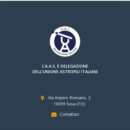
L'A.A.S. È DELEGAZIONE
DELL'UNIONE ASTROFILI ITALIANI
Via Impero Romano, 2
10059 Susa (TO)
Contattaci