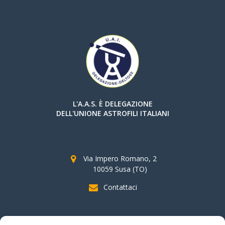
L'A.A.S. È DELEGAZIONE
DELL'UNIONE ASTROFILI ITALIANI
Via Impero Romano, 2
10059 Susa (TO)
Contattaci