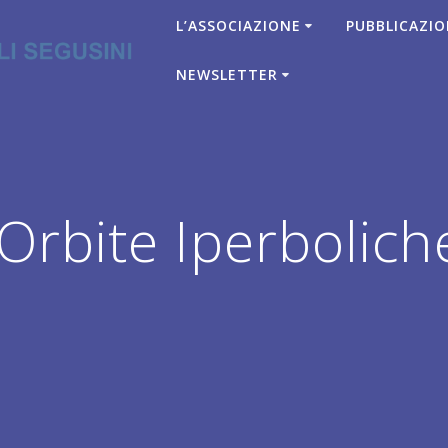
L’ASSOCIAZIONE
PUBBLICAZIO
NEWSLETTER
rbite Iperbolich