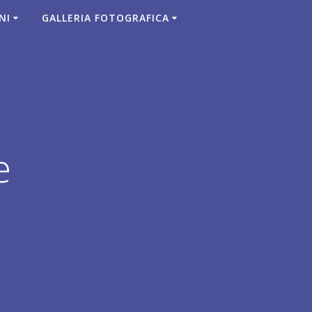
NI
GALLERIA FOTOGRAFICA
e