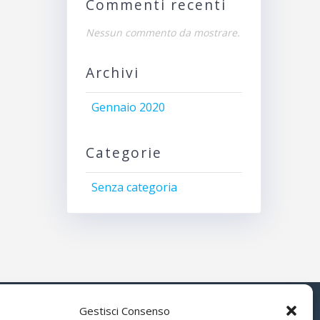
Commenti recenti
Nessun commento da mostrare.
Archivi
Gennaio 2020
Categorie
Senza categoria
Gestisci Consenso