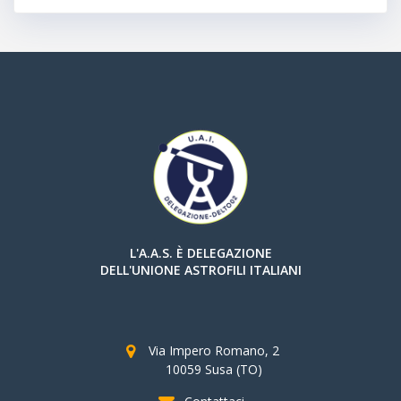
L'A.A.S. È DELEGAZIONE
DELL'UNIONE ASTROFILI ITALIANI
Via Impero Romano, 2
10059 Susa (TO)