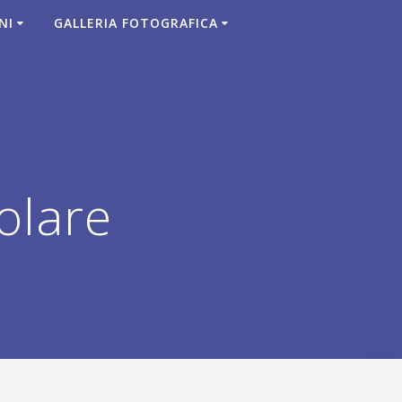
NI
GALLERIA FOTOGRAFICA
olare