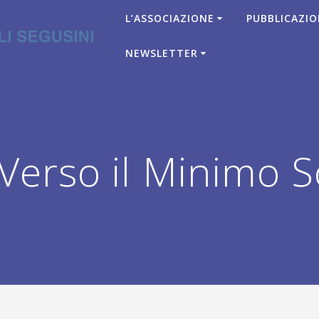
L’ASSOCIAZIONE
PUBBLICAZIO
NEWSLETTER
erso il Minimo S