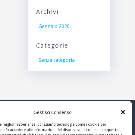
Archivi
Gennaio 2020
Categorie
Senza categoria
Gestisci Consenso
© 2026 Associazione Astrofili
le migliori esperienze, utilizziamo tecnologie come i cookie per
Segusini
 e/o accedere alle informazioni del dispositivo. Il consenso a queste
nella