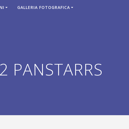
NI
GALLERIA FOTOGRAFICA
T2 PANSTARRS