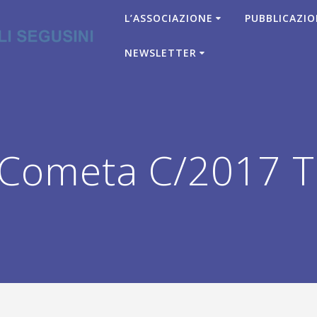
L’ASSOCIAZIONE
PUBBLICAZIO
NEWSLETTER
 Cometa C/2017 