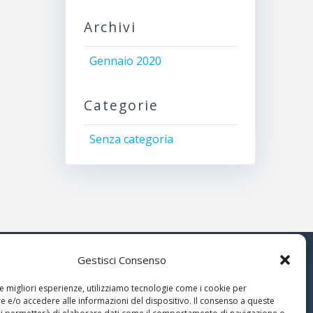
Archivi
Gennaio 2020
Categorie
Senza categoria
Gestisci Consenso
© 2026 Associazione Astrofili
le migliori esperienze, utilizziamo tecnologie come i cookie per
Segusini
 e/o accedere alle informazioni del dispositivo. Il consenso a queste
nella