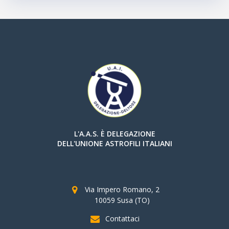
L'A.A.S. È DELEGAZIONE
DELL'UNIONE ASTROFILI ITALIANI
Via Impero Romano, 2
10059 Susa (TO)
Contattaci