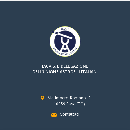
L'A.A.S. È DELEGAZIONE
DELL'UNIONE ASTROFILI ITALIANI
Via Impero Romano, 2
10059 Susa (TO)
Contattaci