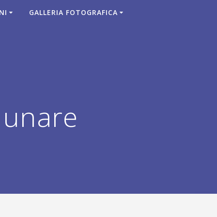
NI
GALLERIA FOTOGRAFICA
lunare