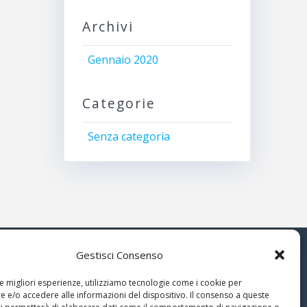
Archivi
Gennaio 2020
Categorie
Senza categoria
Gestisci Consenso
© 2026 Associazione Astrofili
le migliori esperienze, utilizziamo tecnologie come i cookie per
Segusini
 e/o accedere alle informazioni del dispositivo. Il consenso a queste
nella