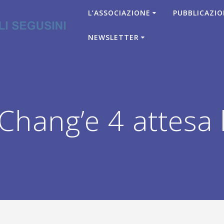
L’ASSOCIAZIONE
PUBBLICAZIO
NEWSLETTER
hang’e 4 attesa 