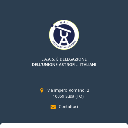
L'A.A.S. È DELEGAZIONE
DELL'UNIONE ASTROFILI ITALIANI
Via Impero Romano, 2
10059 Susa (TO)
Contattaci