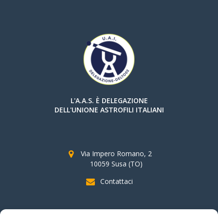
L'A.A.S. È DELEGAZIONE
DELL'UNIONE ASTROFILI ITALIANI
Via Impero Romano, 2
10059 Susa (TO)
Contattaci