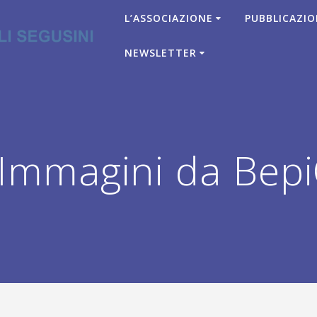
L’ASSOCIAZIONE
PUBBLICAZIO
NEWSLETTER
Immagini da Bep