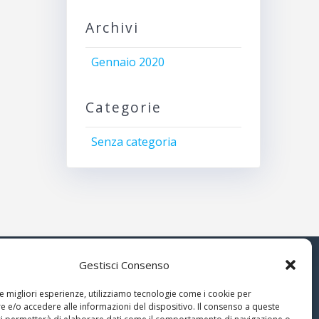
Archivi
Gennaio 2020
Categorie
Senza categoria
Gestisci Consenso
© 2026 Associazione Astrofili
le migliori esperienze, utilizziamo tecnologie come i cookie per
Segusini
 e/o accedere alle informazioni del dispositivo. Il consenso a queste
nella