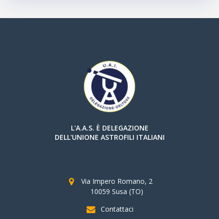
L'A.A.S. È DELEGAZIONE
DELL'UNIONE ASTROFILI ITALIANI
Via Impero Romano, 2
10059 Susa (TO)
Contattaci